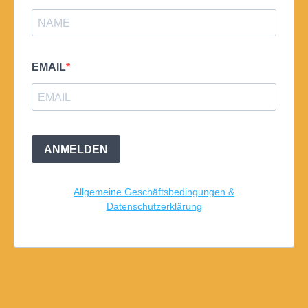
EMAIL
ANMELDEN
Allgemeine Geschäftsbedingungen &
Datenschutzerklärung