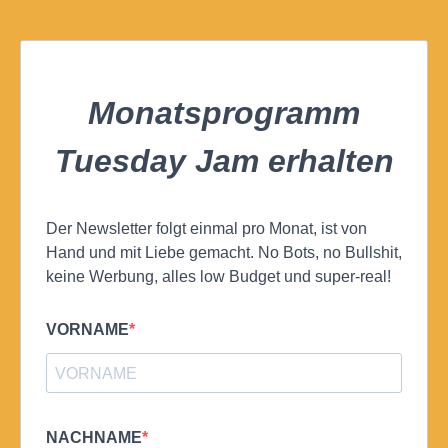
Monatsprogramm
Tuesday Jam erhalten
Der Newsletter folgt einmal pro Monat, ist von
Hand und mit Liebe gemacht. No Bots, no Bullshit,
keine Werbung, alles low Budget und super-real!
VORNAME
NACHNAME